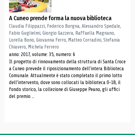
A Cuneo prende forma la nuova biblioteca
Claudia Filippazzi, Federico Borgna, Alessandro Spedale,
Fabio Guglielmi, Giorgio Gazzera, Raffaella Magnano,
Lorella Bono, Giovanna Ferro, Matteo Corradini, Stefania
Chiavero, Michela Ferrero
anno: 2017, volume: 35, numero: 6
Il progetto di rinnovamento della struttura di Santa Croce
a Cuneo prevede il riposizionamento dell'intera Biblioteca
Comunale. Attualmente è stato completato il primo lotto
dell'intervento, dove sono collocati la biblioteca 0-18, il
fondo storico, la collezione di Giuseppe Peano, gli uffici
del premio ...