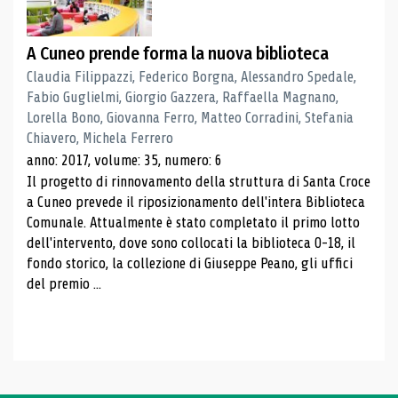
A Cuneo prende forma la nuova biblioteca
Claudia Filippazzi, Federico Borgna, Alessandro Spedale,
Fabio Guglielmi, Giorgio Gazzera, Raffaella Magnano,
Lorella Bono, Giovanna Ferro, Matteo Corradini, Stefania
Chiavero, Michela Ferrero
anno: 2017, volume: 35, numero: 6
Il progetto di rinnovamento della struttura di Santa Croce
a Cuneo prevede il riposizionamento dell'intera Biblioteca
Comunale. Attualmente è stato completato il primo lotto
dell'intervento, dove sono collocati la biblioteca 0-18, il
fondo storico, la collezione di Giuseppe Peano, gli uffici
del premio ...