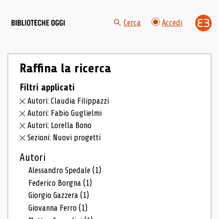
Cerca
Accedi
Raffina la ricerca
Filtri applicati
Autori: Claudia Filippazzi
Autori: Fabio Guglielmi
Autori: Lorella Bono
Sezioni: Nuovi progetti
Autori
Alessandro Spedale
(1)
Federico Borgna
(1)
Giorgio Gazzera
(1)
Giovanna Ferro
(1)