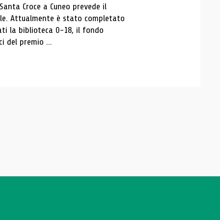
 Santa Croce a Cuneo prevede il
ale. Attualmente è stato completato
ti la biblioteca 0-18, il fondo
ci del premio ...