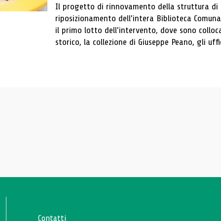
Il progetto di rinnovamento della struttura di
riposizionamento dell'intera Biblioteca Comun
il primo lotto dell'intervento, dove sono colloca
storico, la collezione di Giuseppe Peano, gli uffi
Contatti