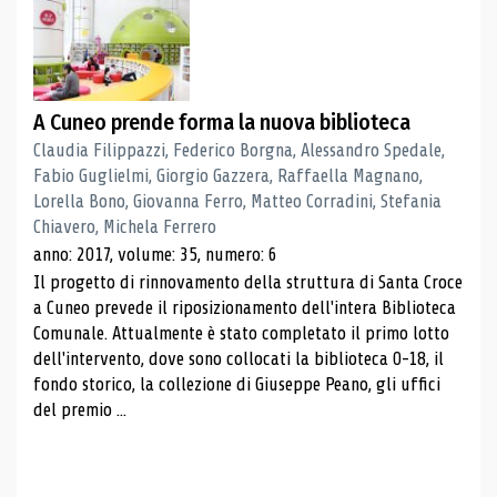
A Cuneo prende forma la nuova biblioteca
Claudia Filippazzi, Federico Borgna, Alessandro Spedale,
Fabio Guglielmi, Giorgio Gazzera, Raffaella Magnano,
Lorella Bono, Giovanna Ferro, Matteo Corradini, Stefania
Chiavero, Michela Ferrero
anno: 2017, volume: 35, numero: 6
Il progetto di rinnovamento della struttura di Santa Croce
a Cuneo prevede il riposizionamento dell'intera Biblioteca
Comunale. Attualmente è stato completato il primo lotto
dell'intervento, dove sono collocati la biblioteca 0-18, il
fondo storico, la collezione di Giuseppe Peano, gli uffici
del premio ...