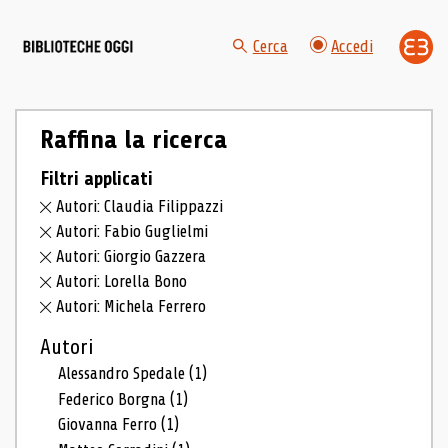
Cerca
Accedi
Raffina la ricerca
Filtri applicati
Autori: Claudia Filippazzi
Autori: Fabio Guglielmi
Autori: Giorgio Gazzera
Autori: Lorella Bono
Autori: Michela Ferrero
Autori
Alessandro Spedale
(1)
Federico Borgna
(1)
Giovanna Ferro
(1)