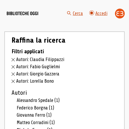
Cerca
Accedi
Raffina la ricerca
Filtri applicati
Autori: Claudia Filippazzi
Autori: Fabio Guglielmi
Autori: Giorgio Gazzera
Autori: Lorella Bono
Autori
Alessandro Spedale
(1)
Federico Borgna
(1)
Giovanna Ferro
(1)
Matteo Corradini
(1)