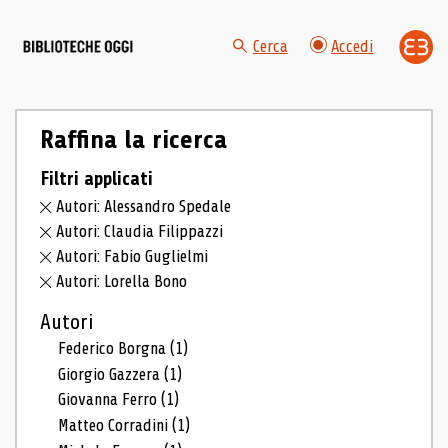
Cerca
Accedi
Raffina la ricerca
Filtri applicati
Autori: Alessandro Spedale
Autori: Claudia Filippazzi
Autori: Fabio Guglielmi
Autori: Lorella Bono
Autori
Federico Borgna
(1)
Giorgio Gazzera
(1)
Giovanna Ferro
(1)
Matteo Corradini
(1)