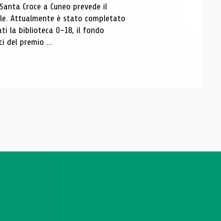
 Santa Croce a Cuneo prevede il
ale. Attualmente è stato completato
ti la biblioteca 0-18, il fondo
ci del premio ...