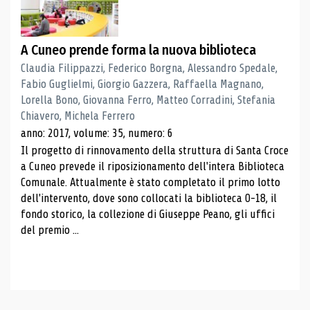
A Cuneo prende forma la nuova biblioteca
Claudia Filippazzi, Federico Borgna, Alessandro Spedale,
Fabio Guglielmi, Giorgio Gazzera, Raffaella Magnano,
Lorella Bono, Giovanna Ferro, Matteo Corradini, Stefania
Chiavero, Michela Ferrero
anno: 2017, volume: 35, numero: 6
Il progetto di rinnovamento della struttura di Santa Croce
a Cuneo prevede il riposizionamento dell'intera Biblioteca
Comunale. Attualmente è stato completato il primo lotto
dell'intervento, dove sono collocati la biblioteca 0-18, il
fondo storico, la collezione di Giuseppe Peano, gli uffici
del premio ...