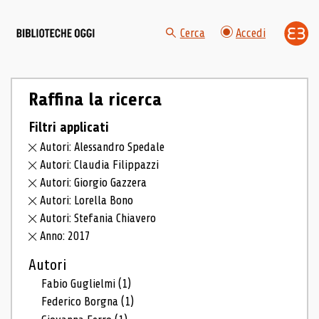
Cerca
Accedi
Raffina la ricerca
Filtri applicati
Autori: Alessandro Spedale
Autori: Claudia Filippazzi
Autori: Giorgio Gazzera
Autori: Lorella Bono
Autori: Stefania Chiavero
Anno: 2017
Autori
Fabio Guglielmi
(1)
Federico Borgna
(1)