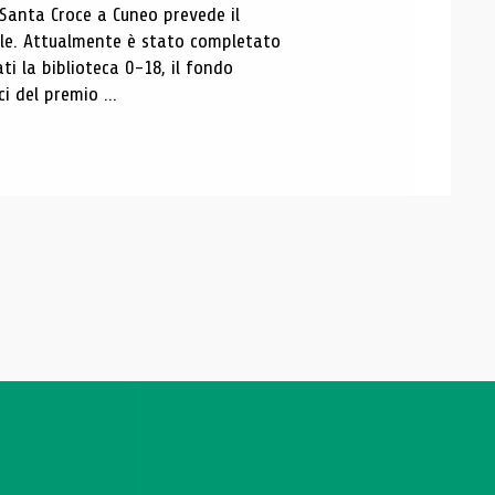
 Santa Croce a Cuneo prevede il
ale. Attualmente è stato completato
ti la biblioteca 0-18, il fondo
ci del premio ...