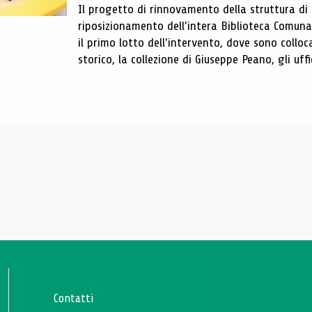
Il progetto di rinnovamento della struttura di
riposizionamento dell'intera Biblioteca Comun
il primo lotto dell'intervento, dove sono colloca
storico, la collezione di Giuseppe Peano, gli uffi
Contatti