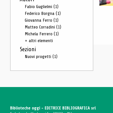
Fabio Guglielmi
(1)
Federico Borgna
(1)
Giovanna Ferro
(1)
Matteo Corradini
(1)
Michela Ferrero
(1)
+ altri elementi
Sezioni
Nuovi progetti
(1)
Biblioteche oggi - EDITRICE BIBLIOGRAFICA srl