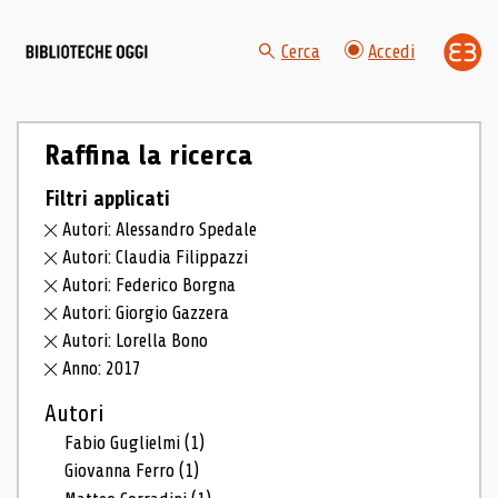
Cerca
Accedi
Raffina la ricerca
Filtri applicati
Autori: Alessandro Spedale
Autori: Claudia Filippazzi
Autori: Federico Borgna
Autori: Giorgio Gazzera
Autori: Lorella Bono
Anno: 2017
Autori
Fabio Guglielmi
(1)
Giovanna Ferro
(1)