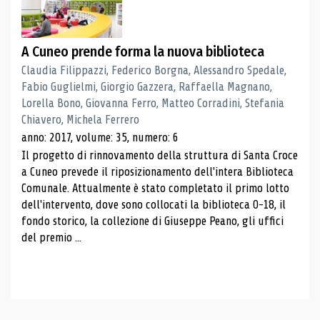
A Cuneo prende forma la nuova biblioteca
Claudia Filippazzi, Federico Borgna, Alessandro Spedale,
Fabio Guglielmi, Giorgio Gazzera, Raffaella Magnano,
Lorella Bono, Giovanna Ferro, Matteo Corradini, Stefania
Chiavero, Michela Ferrero
anno: 2017, volume: 35, numero: 6
Il progetto di rinnovamento della struttura di Santa Croce
a Cuneo prevede il riposizionamento dell'intera Biblioteca
Comunale. Attualmente è stato completato il primo lotto
dell'intervento, dove sono collocati la biblioteca 0-18, il
fondo storico, la collezione di Giuseppe Peano, gli uffici
del premio ...