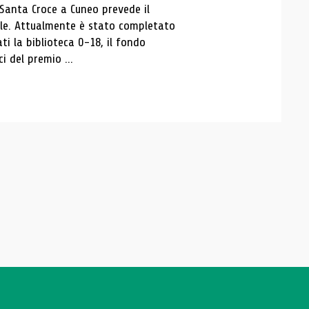
 Santa Croce a Cuneo prevede il
ale. Attualmente è stato completato
ti la biblioteca 0-18, il fondo
ci del premio ...