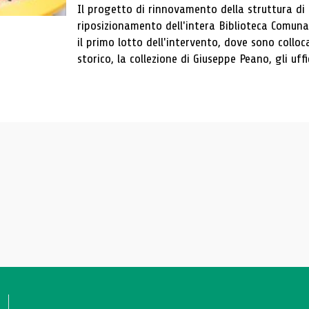
Il progetto di rinnovamento della struttura di
riposizionamento dell'intera Biblioteca Comun
il primo lotto dell'intervento, dove sono colloca
storico, la collezione di Giuseppe Peano, gli uffi