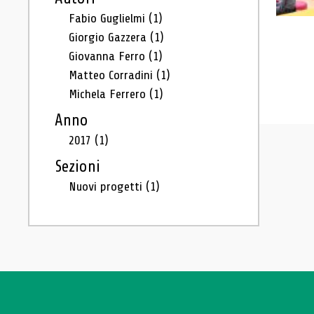
Fabio Guglielmi
(1)
Giorgio Gazzera
(1)
Giovanna Ferro
(1)
Matteo Corradini
(1)
Michela Ferrero
(1)
Anno
2017
(1)
Sezioni
Nuovi progetti
(1)