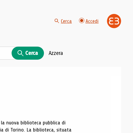
Cerca
Accedi
Cerca
Azzera
 la nuova biblioteca pubblica di
ia di Torino. La biblioteca, situata