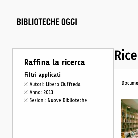
Rice
Raffina la ricerca
Filtri applicati
Ris
Documen
Autori: Libero Ciuffreda
Anno: 2013
Sezioni: Nuove Biblioteche