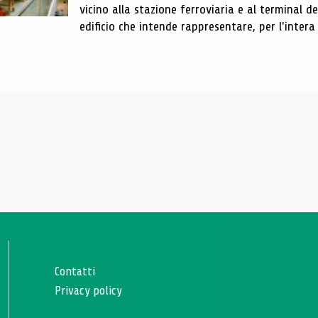
vicino alla stazione ferroviaria e al terminal 
edificio che intende rappresentare, per l'intera 
Contatti
Privacy policy