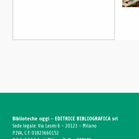
Biblioteche oggi - EDITRICE BIBLIOGRAFICA srl
Sede legale: Via Lesmi 6 - 20123 - Milano
P.IVA, C.F. 01823660152