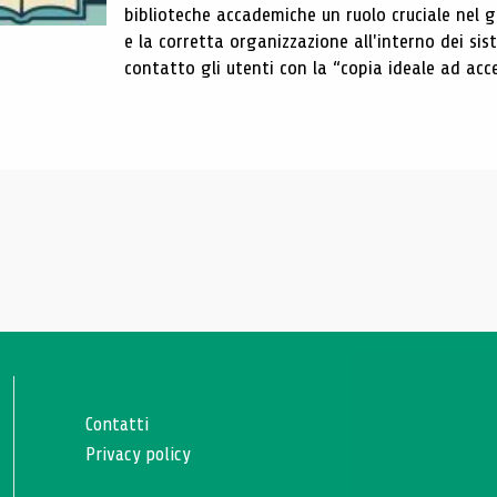
biblioteche accademiche un ruolo cruciale nel gar
e la corretta organizzazione all'interno dei sist
contatto gli utenti con la “copia ideale ad acce
Contatti
Privacy policy