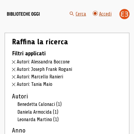
Cerca
Accedi
Raffina la ricerca
Filtri applicati
Autori: Alessandra Boccone
Autori: Joseph Frank Rogani
Autori: Marcello Ranieri
Autori: Tania Maio
Autori
Benedetta Calonaci
(1)
Daniela Armocida
(1)
Leonarda Martino
(1)
Anno