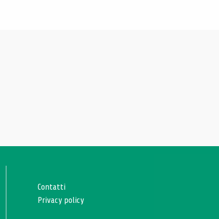
Contatti
Privacy policy