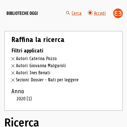
Cerca
Accedi
Raffina la ricerca
Filtri applicati
Autori: Caterina Pozzo
Autori: Giovanna Malgaroli
Autori: Ines Benati
Sezioni: Dossier - Nati per leggere
Anno
2020
(1)
Ricerca