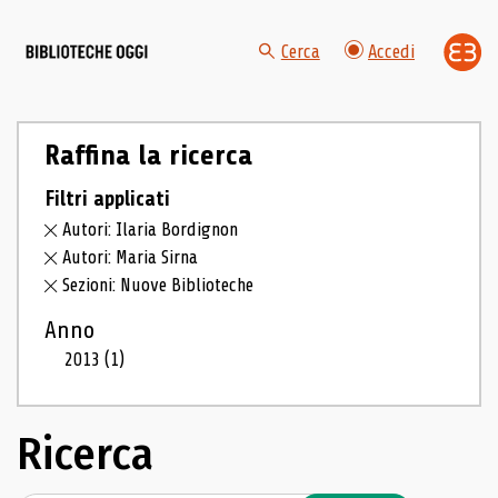
Cerca
Accedi
Raffina la ricerca
Filtri applicati
Autori: Ilaria Bordignon
Autori: Maria Sirna
Sezioni: Nuove Biblioteche
Anno
2013
(1)
Ricerca