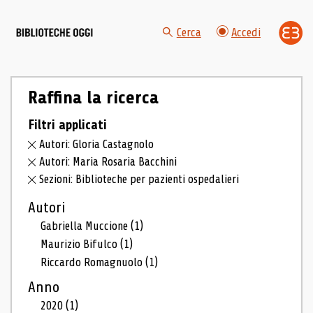
Cerca
Accedi
Raffina la ricerca
Filtri applicati
Autori: Gloria Castagnolo
Autori: Maria Rosaria Bacchini
Sezioni: Biblioteche per pazienti ospedalieri
Autori
Gabriella Muccione
(1)
Maurizio Bifulco
(1)
Riccardo Romagnuolo
(1)
Anno
2020
(1)