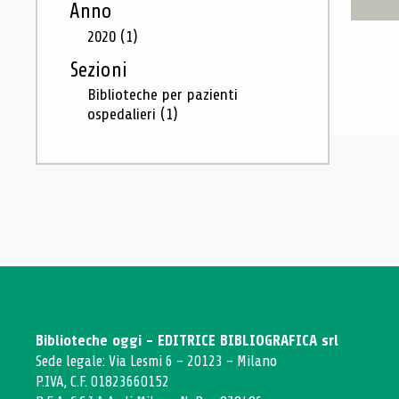
Anno
2020
(1)
Sezioni
Biblioteche per pazienti
ospedalieri
(1)
Biblioteche oggi - EDITRICE BIBLIOGRAFICA srl
Sede legale: Via Lesmi 6 - 20123 - Milano
P.IVA, C.F. 01823660152