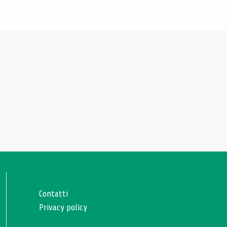
Contatti
Privacy policy