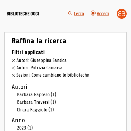
Cerca
Accedi
Raffina la ricerca
Filtri applicati
Autori: Giuseppina Sansica
Autori: Patrizia Camarsa
Sezioni: Come cambiano le biblioteche
Autori
Barbara Raposso
(1)
Barbara Traversi
(1)
Chiara Faggiolo
(1)
Anno
2023
(1)