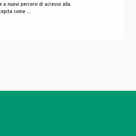
e a nuovi percorsi di accesso alla
epita come ...