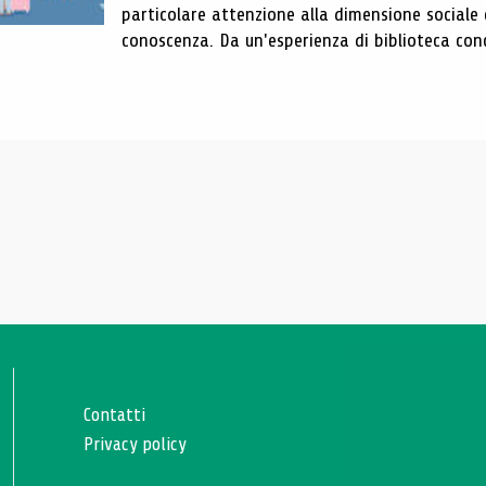
particolare attenzione alla dimensione sociale 
conoscenza. Da un'esperienza di biblioteca conc
Contatti
Privacy policy