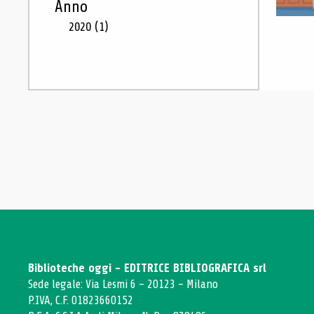
Anno
2020
(1)
Biblioteche oggi - EDITRICE BIBLIOGRAFICA srl
Sede legale: Via Lesmi 6 - 20123 - Milano
P.IVA, C.F. 01823660152