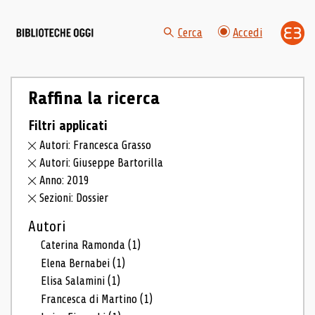
Cerca
Accedi
Raffina la ricerca
Filtri applicati
Autori: Francesca Grasso
Autori: Giuseppe Bartorilla
Anno: 2019
Sezioni: Dossier
Autori
Caterina Ramonda
(1)
Elena Bernabei
(1)
Elisa Salamini
(1)
Francesca di Martino
(1)