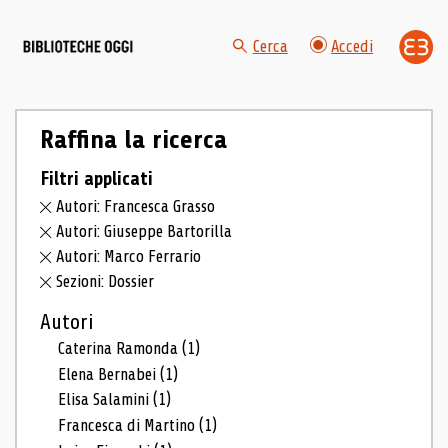
Cerca
Accedi
Raffina la ricerca
Filtri applicati
Autori: Francesca Grasso
Autori: Giuseppe Bartorilla
Autori: Marco Ferrario
Sezioni: Dossier
Autori
Caterina Ramonda
(1)
Elena Bernabei
(1)
Elisa Salamini
(1)
Francesca di Martino
(1)