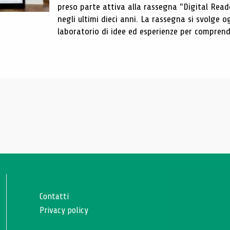
preso parte attiva alla rassegna "Digital Reader
negli ultimi dieci anni. La rassegna si svolge
laboratorio di idee ed esperienze per comprende
Contatti
Privacy policy