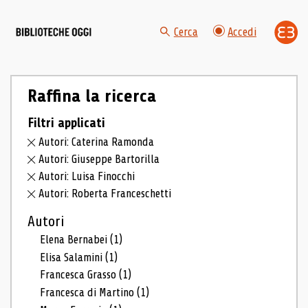
Cerca
Accedi
Raffina la ricerca
Filtri applicati
Autori: Caterina Ramonda
Autori: Giuseppe Bartorilla
Autori: Luisa Finocchi
Autori: Roberta Franceschetti
Autori
Elena Bernabei
(1)
Elisa Salamini
(1)
Francesca Grasso
(1)
Francesca di Martino
(1)