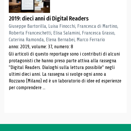
2019: dieci anni di Digital Readers
Giuseppe Bartorilla, Luisa Finocchi, Francesca di Martino,
Roberta Franceschetti, Elisa Salamini, Francesca Grasso,
Caterina Ramonda, Elena Bernabei, Marco Ferrario
anno: 2019, volume: 37, numero: 8
Gli articoli di questo reportage sono i contributi di alcuni
protagonisti che hanno preso parte attiva alla rassegna
"Digital Readers. Dialoghi sulla lettura possibile" negli
ultimi dieci anni. La rassegna si svolge ogni anno a
Rozzano (Milano) ed è un laboratorio di idee ed esperienze
per comprendere ...