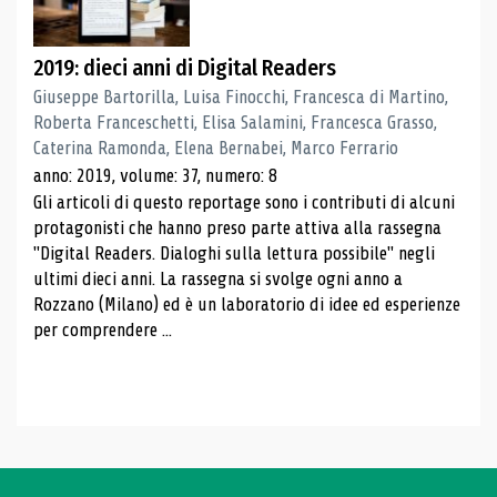
2019: dieci anni di Digital Readers
Giuseppe Bartorilla, Luisa Finocchi, Francesca di Martino,
Roberta Franceschetti, Elisa Salamini, Francesca Grasso,
Caterina Ramonda, Elena Bernabei, Marco Ferrario
anno: 2019, volume: 37, numero: 8
Gli articoli di questo reportage sono i contributi di alcuni
protagonisti che hanno preso parte attiva alla rassegna
"Digital Readers. Dialoghi sulla lettura possibile" negli
ultimi dieci anni. La rassegna si svolge ogni anno a
Rozzano (Milano) ed è un laboratorio di idee ed esperienze
per comprendere ...