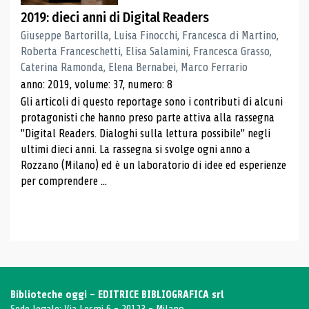
2019: dieci anni di Digital Readers
Giuseppe Bartorilla, Luisa Finocchi, Francesca di Martino,
Roberta Franceschetti, Elisa Salamini, Francesca Grasso,
Caterina Ramonda, Elena Bernabei, Marco Ferrario
anno: 2019, volume: 37, numero: 8
Gli articoli di questo reportage sono i contributi di alcuni
protagonisti che hanno preso parte attiva alla rassegna
"Digital Readers. Dialoghi sulla lettura possibile" negli
ultimi dieci anni. La rassegna si svolge ogni anno a
Rozzano (Milano) ed è un laboratorio di idee ed esperienze
per comprendere ...
Biblioteche oggi - EDITRICE BIBLIOGRAFICA srl