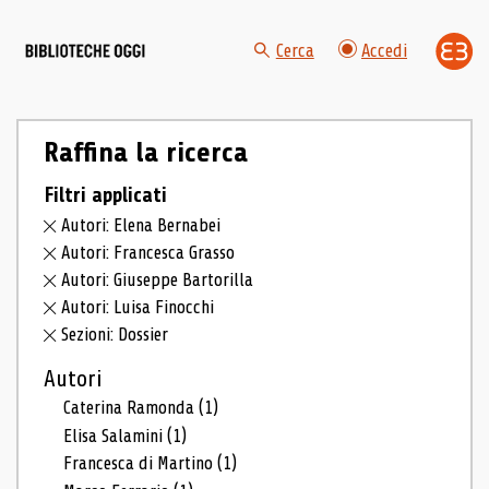
Cerca
Accedi
Raffina la ricerca
Filtri applicati
Autori: Elena Bernabei
Autori: Francesca Grasso
Autori: Giuseppe Bartorilla
Autori: Luisa Finocchi
Sezioni: Dossier
Autori
Caterina Ramonda
(1)
Elisa Salamini
(1)
Francesca di Martino
(1)