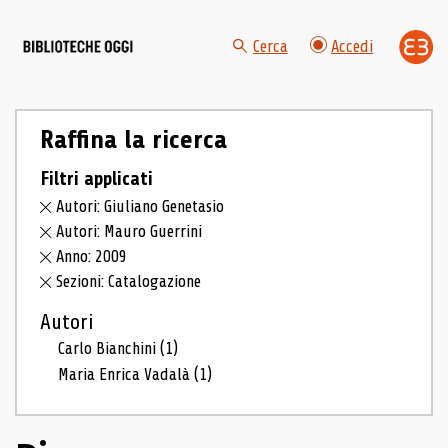
Cerca
Accedi
Raffina la ricerca
Filtri applicati
Autori: Giuliano Genetasio
Autori: Mauro Guerrini
Anno: 2009
Sezioni: Catalogazione
Autori
Carlo Bianchini
(1)
Maria Enrica Vadalà
(1)