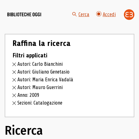
Cerca
Accedi
Raffina la ricerca
Filtri applicati
Autori: Carlo Bianchini
Autori: Giuliano Genetasio
Autori: Maria Enrica Vadalà
Autori: Mauro Guerrini
Anno: 2009
Sezioni: Catalogazione
Ricerca