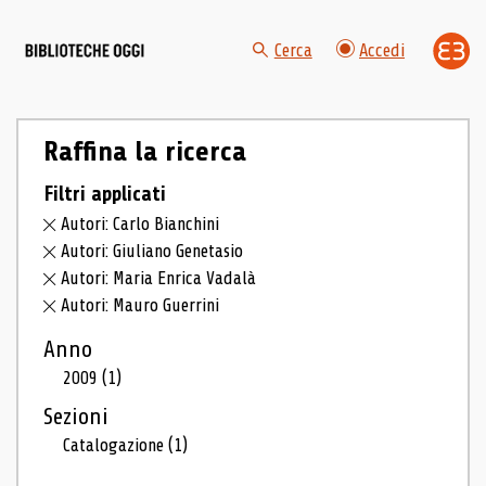
Cerca
Accedi
Raffina la ricerca
Filtri applicati
Autori: Carlo Bianchini
Autori: Giuliano Genetasio
Autori: Maria Enrica Vadalà
Autori: Mauro Guerrini
Anno
2009
(1)
Sezioni
Catalogazione
(1)