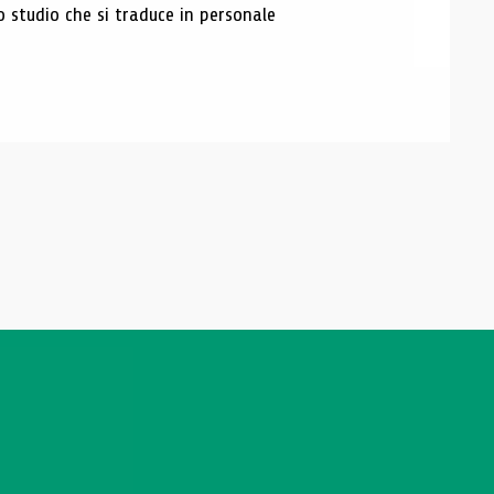
o studio che si traduce in personale