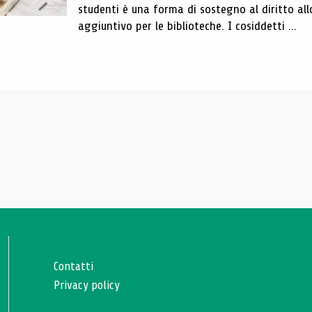
studenti è una forma di sostegno al diritto all
aggiuntivo per le biblioteche. I cosiddetti ...
Contatti
Privacy policy