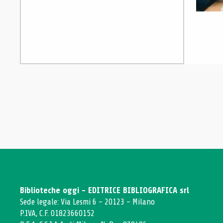
Biblioteche oggi - EDITRICE BIBLIOGRAFICA srl
Sede legale: Via Lesmi 6 - 20123 - Milano
P.IVA, C.F. 01823660152