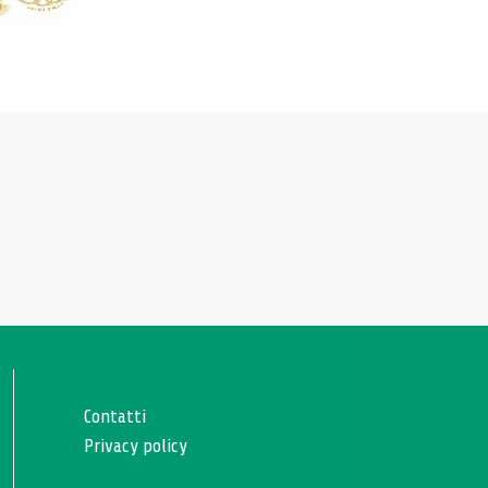
Contatti
Privacy policy