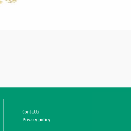
Contatti
Privacy policy