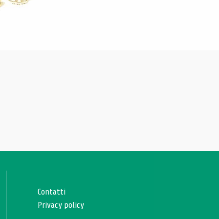
Contatti
Privacy policy