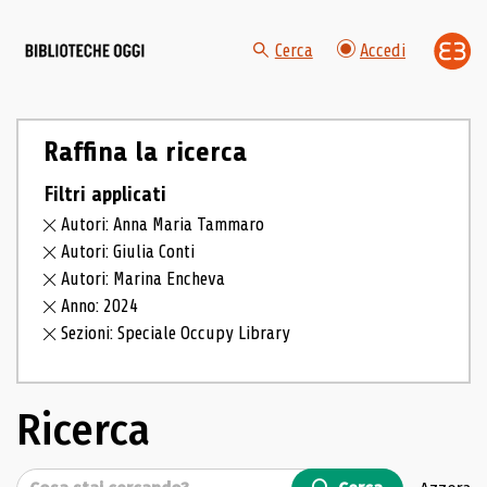
Cerca
Accedi
Raffina la ricerca
Filtri applicati
Autori: Anna Maria Tammaro
Autori: Giulia Conti
Autori: Marina Encheva
Anno: 2024
Sezioni: Speciale Occupy Library
Ricerca
Cerca