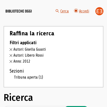
Cerca
Accedi
Raffina la ricerca
Filtri applicati
Autori: Gisella Guasti
Autori: Libero Rossi
Anno: 2012
Sezioni
Tribuna aperta
(1)
Ricerca