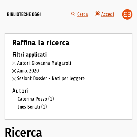
Cerca
Accedi
Raffina la ricerca
Filtri applicati
Autori: Giovanna Malgaroli
Anno: 2020
Sezioni: Dossier - Nati per leggere
Autori
Caterina Pozzo
(1)
Ines Benati
(1)
Ricerca