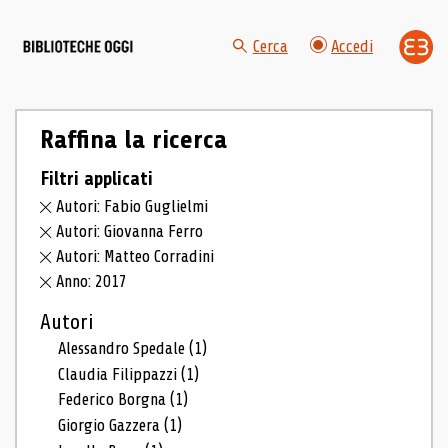
Cerca
Accedi
Raffina la ricerca
Filtri applicati
Autori: Fabio Guglielmi
Autori: Giovanna Ferro
Autori: Matteo Corradini
Anno: 2017
Autori
Alessandro Spedale
(1)
Claudia Filippazzi
(1)
Federico Borgna
(1)
Giorgio Gazzera
(1)