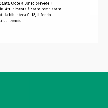
 Santa Croce a Cuneo prevede il
ale. Attualmente è stato completato
ti la biblioteca 0-18, il fondo
ci del premio ...