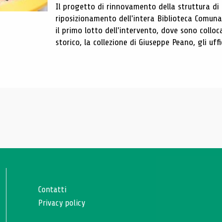
Il progetto di rinnovamento della struttura di
riposizionamento dell'intera Biblioteca Comun
il primo lotto dell'intervento, dove sono colloca
storico, la collezione di Giuseppe Peano, gli uffi
Contatti
Privacy policy