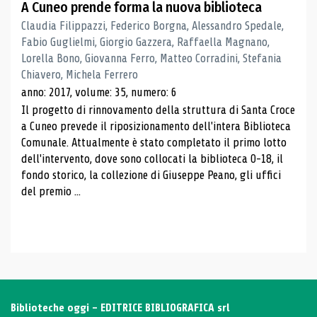
A Cuneo prende forma la nuova biblioteca
Claudia Filippazzi, Federico Borgna, Alessandro Spedale,
Fabio Guglielmi, Giorgio Gazzera, Raffaella Magnano,
Lorella Bono, Giovanna Ferro, Matteo Corradini, Stefania
Chiavero, Michela Ferrero
anno: 2017, volume: 35, numero: 6
Il progetto di rinnovamento della struttura di Santa Croce
a Cuneo prevede il riposizionamento dell'intera Biblioteca
Comunale. Attualmente è stato completato il primo lotto
dell'intervento, dove sono collocati la biblioteca 0-18, il
fondo storico, la collezione di Giuseppe Peano, gli uffici
del premio ...
Biblioteche oggi - EDITRICE BIBLIOGRAFICA srl