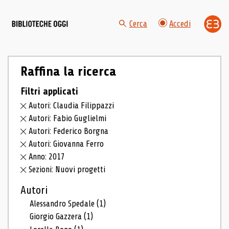
Cerca
Accedi
Raffina la ricerca
Filtri applicati
Autori: Claudia Filippazzi
Autori: Fabio Guglielmi
Autori: Federico Borgna
Autori: Giovanna Ferro
Anno: 2017
Sezioni: Nuovi progetti
Autori
Alessandro Spedale
(1)
Giorgio Gazzera
(1)