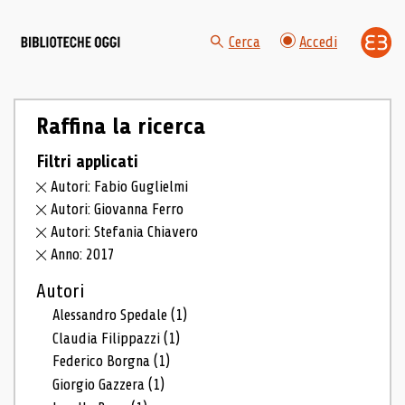
Cerca
Accedi
Raffina la ricerca
Filtri applicati
Autori: Fabio Guglielmi
Autori: Giovanna Ferro
Autori: Stefania Chiavero
Anno: 2017
Autori
Alessandro Spedale
(1)
Claudia Filippazzi
(1)
Federico Borgna
(1)
Giorgio Gazzera
(1)