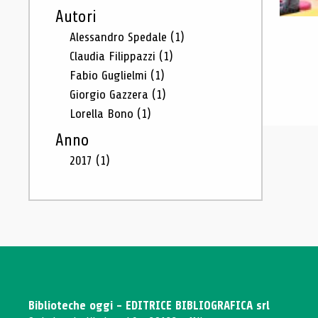
Autori
Alessandro Spedale
(1)
Claudia Filippazzi
(1)
Fabio Guglielmi
(1)
Giorgio Gazzera
(1)
Lorella Bono
(1)
Anno
2017
(1)
Biblioteche oggi - EDITRICE BIBLIOGRAFICA srl