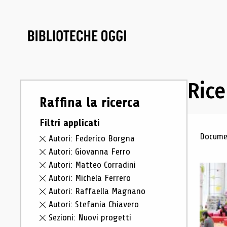
Rice
Raffina la ricerca
Filtri applicati
Ris
Documen
Autori: Federico Borgna
Autori: Giovanna Ferro
Autori: Matteo Corradini
Autori: Michela Ferrero
Autori: Raffaella Magnano
Autori: Stefania Chiavero
Sezioni: Nuovi progetti