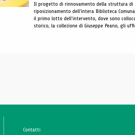
Il progetto di rinnovamento della struttura di
riposizionamento dell'intera Biblioteca Comun
il primo lotto dell'intervento, dove sono colloca
storico, la collezione di Giuseppe Peano, gli uffi
Contatti