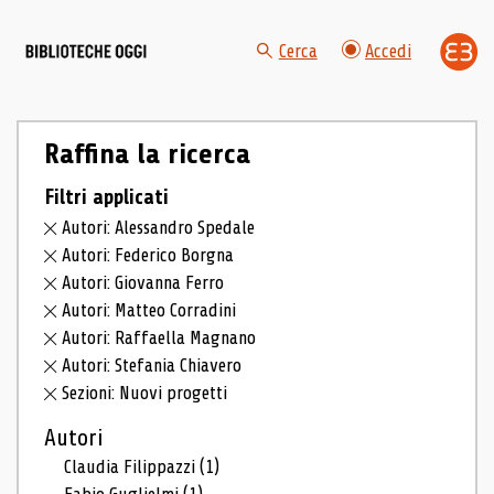
Cerca
Accedi
Raffina la ricerca
Filtri applicati
Autori: Alessandro Spedale
Autori: Federico Borgna
Autori: Giovanna Ferro
Autori: Matteo Corradini
Autori: Raffaella Magnano
Autori: Stefania Chiavero
Sezioni: Nuovi progetti
Autori
Claudia Filippazzi
(1)