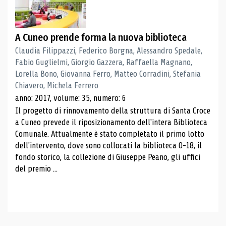
A Cuneo prende forma la nuova biblioteca
Claudia Filippazzi, Federico Borgna, Alessandro Spedale,
Fabio Guglielmi, Giorgio Gazzera, Raffaella Magnano,
Lorella Bono, Giovanna Ferro, Matteo Corradini, Stefania
Chiavero, Michela Ferrero
anno: 2017, volume: 35, numero: 6
Il progetto di rinnovamento della struttura di Santa Croce
a Cuneo prevede il riposizionamento dell'intera Biblioteca
Comunale. Attualmente è stato completato il primo lotto
dell'intervento, dove sono collocati la biblioteca 0-18, il
fondo storico, la collezione di Giuseppe Peano, gli uffici
del premio ...