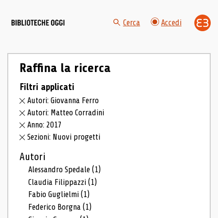
Cerca
Accedi
Raffina la ricerca
Filtri applicati
Autori: Giovanna Ferro
Autori: Matteo Corradini
Anno: 2017
Sezioni: Nuovi progetti
Autori
Alessandro Spedale
(1)
Claudia Filippazzi
(1)
Fabio Guglielmi
(1)
Federico Borgna
(1)