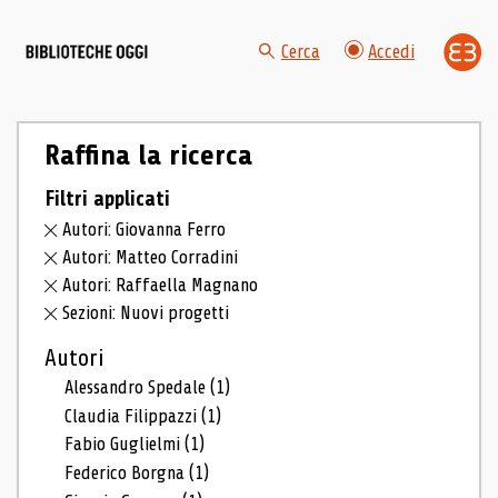
Cerca
Accedi
Raffina la ricerca
Filtri applicati
Autori: Giovanna Ferro
Autori: Matteo Corradini
Autori: Raffaella Magnano
Sezioni: Nuovi progetti
Autori
Alessandro Spedale
(1)
Claudia Filippazzi
(1)
Fabio Guglielmi
(1)
Federico Borgna
(1)