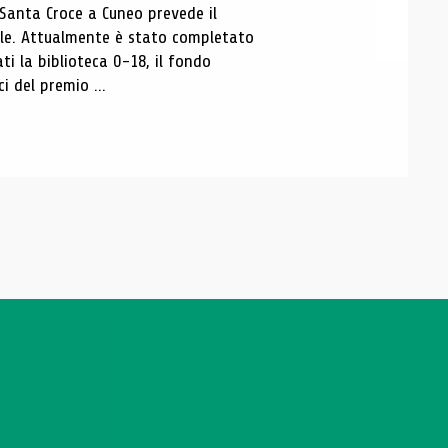
 Santa Croce a Cuneo prevede il
ale. Attualmente è stato completato
ti la biblioteca 0-18, il fondo
ci del premio ...