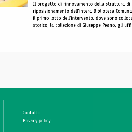
Il progetto di rinnovamento della struttura di
riposizionamento dell'intera Biblioteca Comun
il primo lotto dell'intervento, dove sono colloca
storico, la collezione di Giuseppe Peano, gli uffi
Contatti
Privacy policy