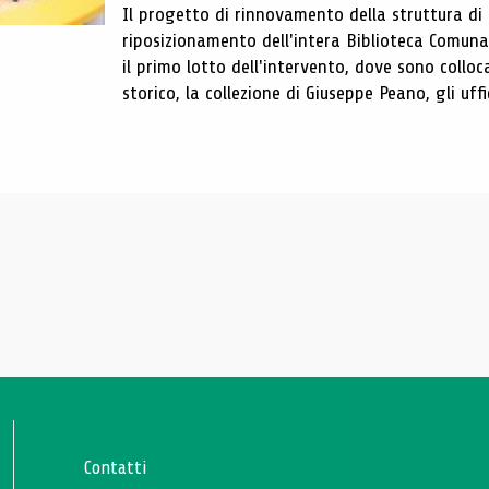
Il progetto di rinnovamento della struttura di
riposizionamento dell'intera Biblioteca Comun
il primo lotto dell'intervento, dove sono colloca
storico, la collezione di Giuseppe Peano, gli uffi
Contatti