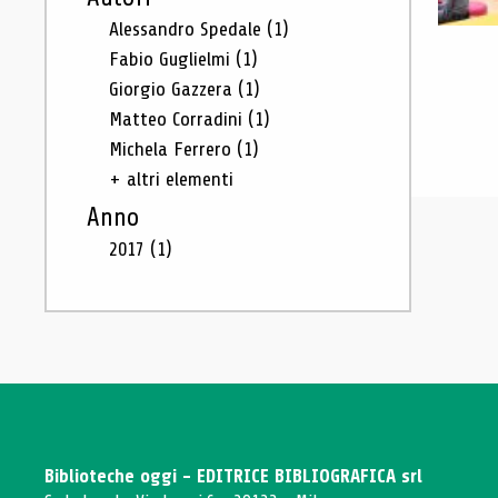
Alessandro Spedale
(1)
Fabio Guglielmi
(1)
Giorgio Gazzera
(1)
Matteo Corradini
(1)
Michela Ferrero
(1)
+ altri elementi
Anno
2017
(1)
Biblioteche oggi - EDITRICE BIBLIOGRAFICA srl