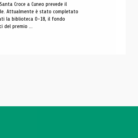
 Santa Croce a Cuneo prevede il
ale. Attualmente è stato completato
ti la biblioteca 0-18, il fondo
ci del premio ...