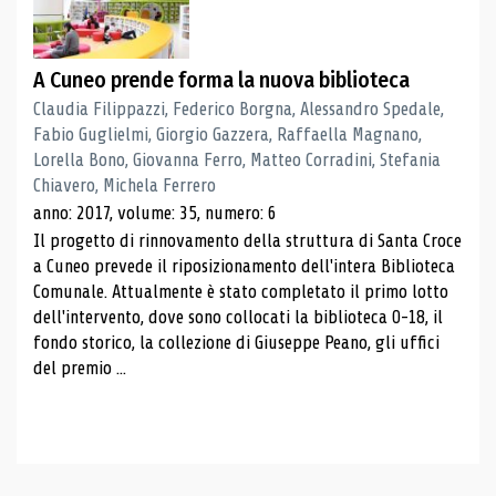
A Cuneo prende forma la nuova biblioteca
Claudia Filippazzi, Federico Borgna, Alessandro Spedale,
Fabio Guglielmi, Giorgio Gazzera, Raffaella Magnano,
Lorella Bono, Giovanna Ferro, Matteo Corradini, Stefania
Chiavero, Michela Ferrero
anno: 2017, volume: 35, numero: 6
Il progetto di rinnovamento della struttura di Santa Croce
a Cuneo prevede il riposizionamento dell'intera Biblioteca
Comunale. Attualmente è stato completato il primo lotto
dell'intervento, dove sono collocati la biblioteca 0-18, il
fondo storico, la collezione di Giuseppe Peano, gli uffici
del premio ...