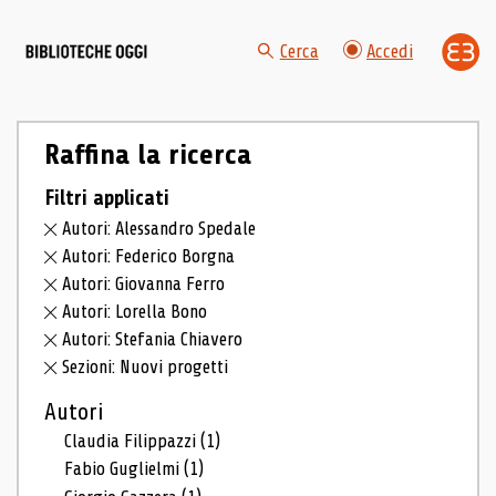
Cerca
Accedi
Raffina la ricerca
Filtri applicati
Autori: Alessandro Spedale
Autori: Federico Borgna
Autori: Giovanna Ferro
Autori: Lorella Bono
Autori: Stefania Chiavero
Sezioni: Nuovi progetti
Autori
Claudia Filippazzi
(1)
Fabio Guglielmi
(1)